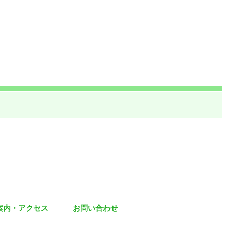
案内・アクセス
お問い合わせ