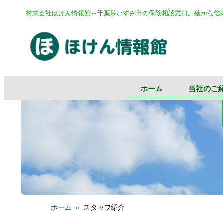
株式会社ほけん情報館～千葉県いすみ市の保険相談窓口。確かな信
ホーム
当社のご
ホーム
»
スタッフ紹介