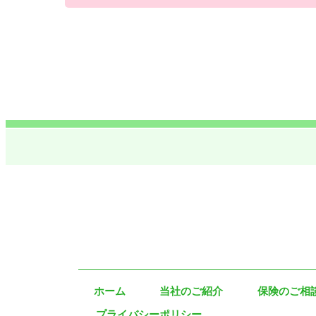
ホーム
当社のご紹介
保険のご相
プライバシーポリシー