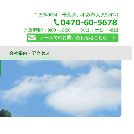
〒298-0004 千葉県いすみ市大原9247-1
営業時間：9:00 - 18:00 休日：土日・祝日
メールでのお問い合わせはこちら
会社案内・アクセス