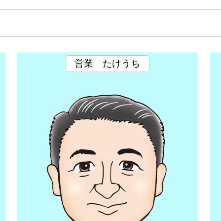
営業
たけうち