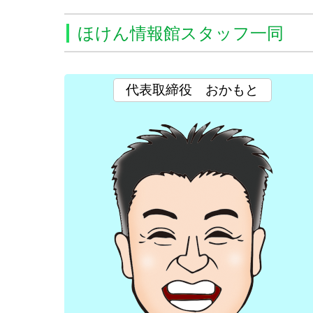
ほけん情報館スタッフ一同
代表取締役
おかもと