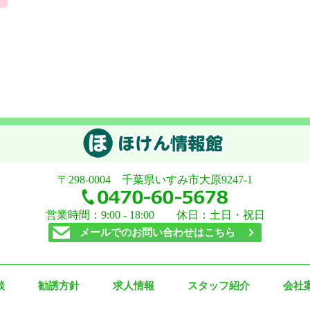
〒298-0004 千葉県いすみ市大原9247-1
営業時間：9:00 - 18:00 休日：土日・祝日
メールでのお問い合わせはこちら
談
勧誘方針
求人情報
スタッフ紹介
会社