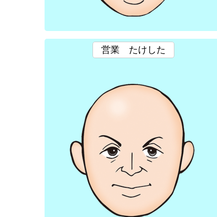
営業
たけした