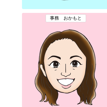
事務
おかもと